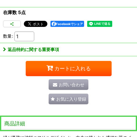
在庫数 5点
Facebookでシェア
数量
:
返品特約に関する重要事項
カートに入れる
お問い合わせ
お気に入り登録
商品詳細