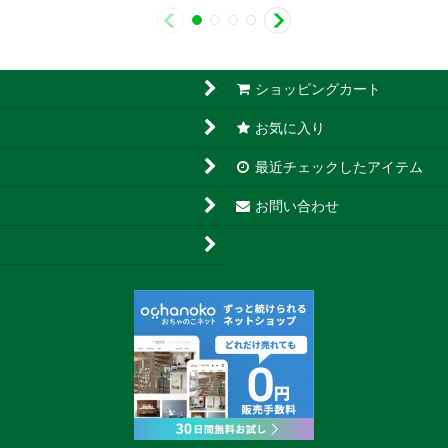
ショッピングカート
お気に入り
最近チェックしたアイテム
お問い合わせ