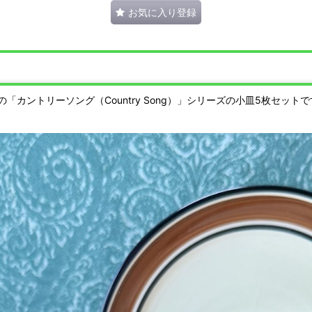
お気に入り登録
カントリーソング（Country Song）」シリーズの小皿5枚セット