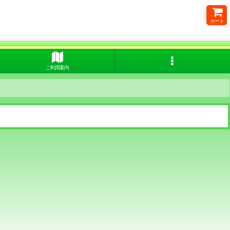
カート
ご利用案内