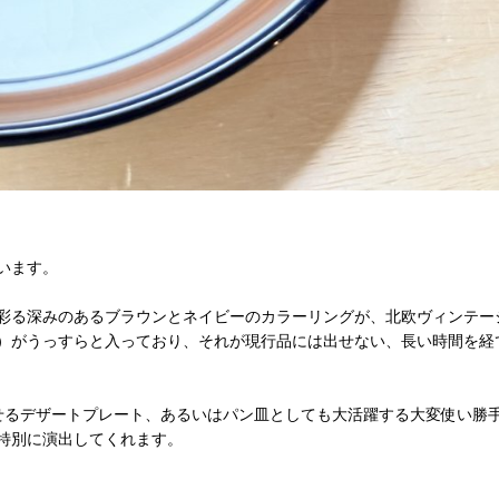
います。
彩る深みのあるブラウンとネイビーのカラーリングが、北欧ヴィンテー
）がうっすらと入っており、それが現行品には出せない、長い時間を経
のせるデザートプレート、あるいはパン皿としても大活躍する大変使い勝
特別に演出してくれます。