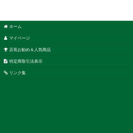
ホーム
マイページ
店長お勧め＆人気商品
特定商取引法表示
リンク集