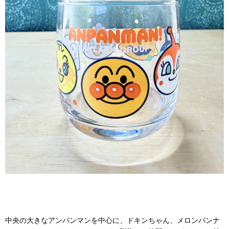
中央の大きなアンパンマンを中心に、ドキンちゃん、メロンパンナ