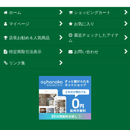
ホーム
ショッピングカート
マイページ
お気に入り
最近チェックしたアイテ
店長お勧め＆人気商品
ム
特定商取引法表示
お問い合わせ
リンク集