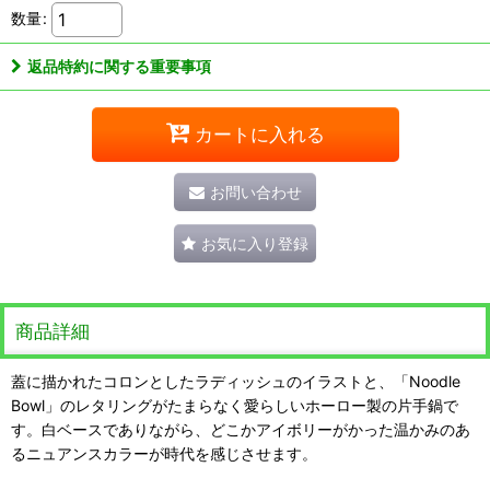
数量
:
返品特約に関する重要事項
カートに入れる
お問い合わせ
お気に入り登録
商品詳細
蓋に描かれたコロンとしたラディッシュのイラストと、「Noodle
Bowl」のレタリングがたまらなく愛らしいホーロー製の片手鍋で
す。白ベースでありながら、どこかアイボリーがかった温かみのあ
るニュアンスカラーが時代を感じさせます。