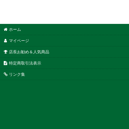
ホーム
マイページ
店長お勧め＆人気商品
特定商取引法表示
リンク集