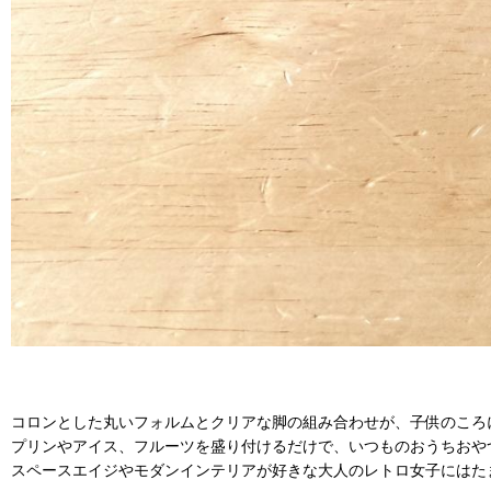
コロンとした丸いフォルムとクリアな脚の組み合わせが、子供のころ
プリンやアイス、フルーツを盛り付けるだけで、いつものおうちおや
スペースエイジやモダンインテリアが好きな大人のレトロ女子にはた