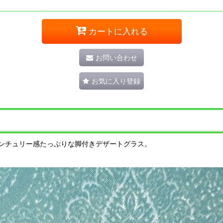
カートに入れる
お問い合わせ
お気に入り登録
ンチュリー感たっぷりな脚付きデザートグラス。