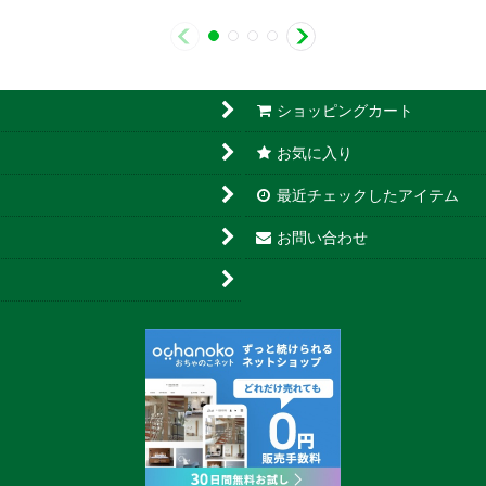
ショッピングカート
お気に入り
最近チェックしたアイテム
お問い合わせ