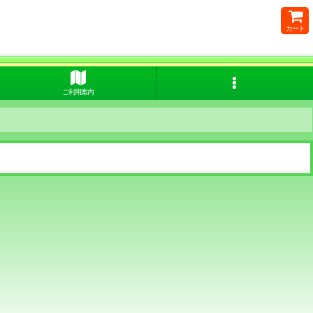
カート
ご利用案内