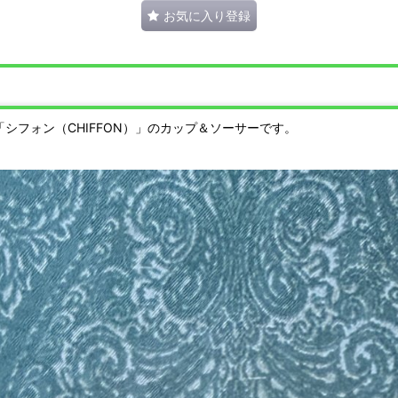
お気に入り登録
シフォン（CHIFFON）」のカップ＆ソーサーです。