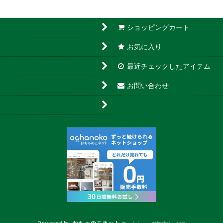
ショッピングカート
お気に入り
最近チェックしたアイテム
お問い合わせ