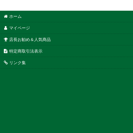
ホーム
マイページ
店長お勧め＆人気商品
特定商取引法表示
リンク集