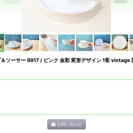
ーサー 9917 / ピンク 金彩 変形デザイン 1客 vintage
お問い合わせ