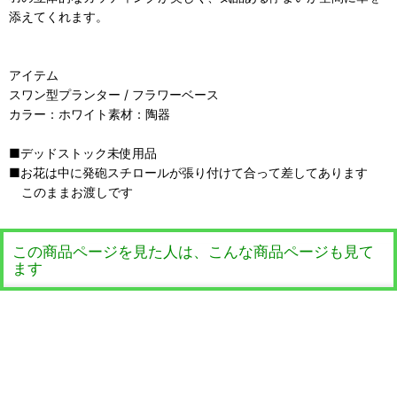
添えてくれます。
アイテム
スワン型プランター / フラワーベース
カラー：ホワイト素材：陶器
■デッドストック未使用品
■お花は中に発砲スチロールが張り付けて合って差してあります
このままお渡しです
この商品ページを見た人は、こんな商品ページも見て
ます