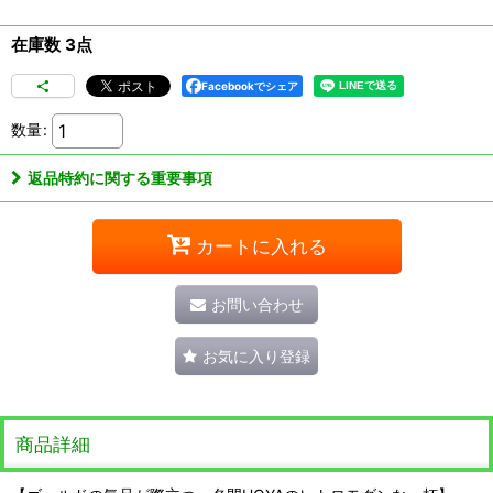
在庫数 3点
Facebookでシェア
数量
:
返品特約に関する重要事項
カートに入れる
お問い合わせ
お気に入り登録
商品詳細