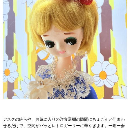
デスクの傍らや、お気に入りの洋食器棚の隙間にちょこんと佇まわ
せるだけで、空間がパッとレトロガーリーに華やぎます。一期一会