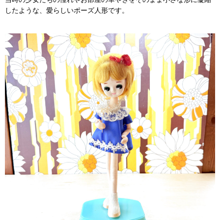
したような、愛らしいポーズ人形です。