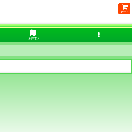
カート
ご利用案内