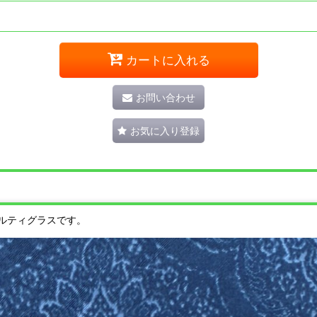
カートに入れる
お問い合わせ
お気に入り登録
ルティグラスです。