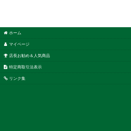
ホーム
マイページ
店長お勧め＆人気商品
特定商取引法表示
リンク集