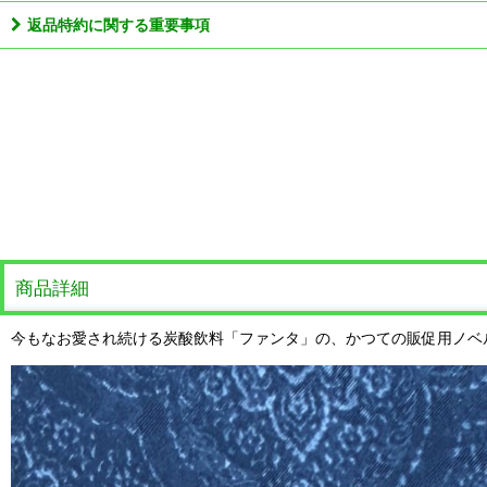
返品特約に関する重要事項
商品詳細
今もなお愛され続ける炭酸飲料「ファンタ」の、かつての販促用ノベ