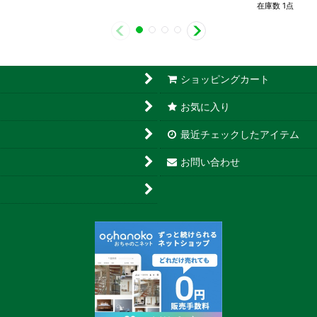
在庫数 1点
ショッピングカート
お気に入り
最近チェックしたアイテム
お問い合わせ