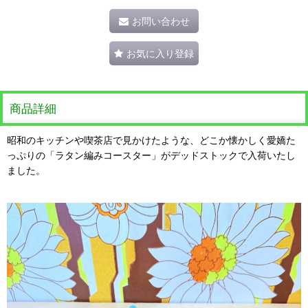
お問い合わせ
お気に入り登録
商品詳細
昭和のキッチンや喫茶店で見かけたような、どこか懐かしく愛嬌た
っぷりの「ラタン編みコースター」がデッドストックで入荷いたし
ました。