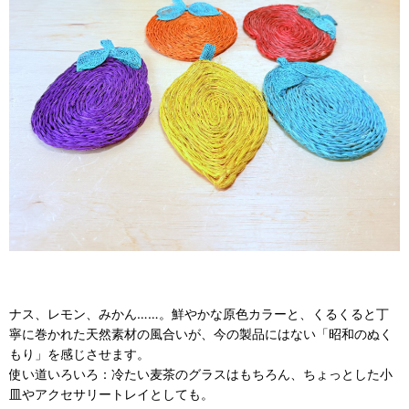
ナス、レモン、みかん……。鮮やかな原色カラーと、くるくると丁
寧に巻かれた天然素材の風合いが、今の製品にはない「昭和のぬく
もり」を感じさせます。
使い道いろいろ：冷たい麦茶のグラスはもちろん、ちょっとした小
皿やアクセサリートレイとしても。