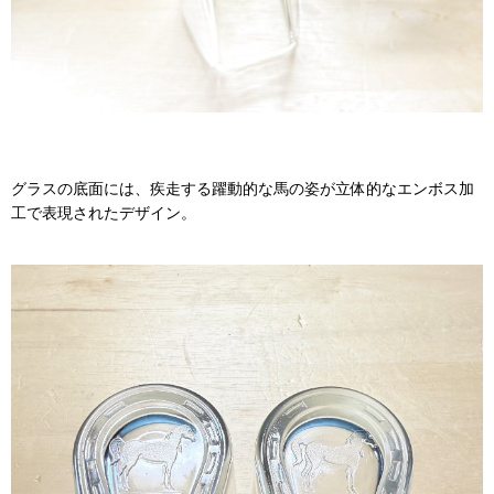
グラスの底面には、疾走する躍動的な馬の姿が立体的なエンボス加
工で表現されたデザイン。