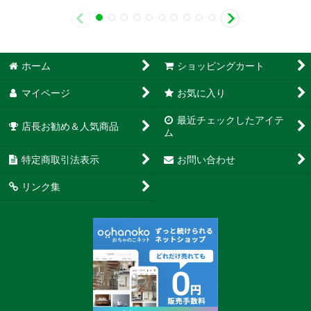
ホーム
ショッピングカート
マイページ
お気に入り
最近チェックしたアイテ
店長お勧め＆人気商品
ム
特定商取引法表示
お問い合わせ
リンク集