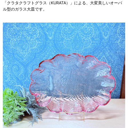
「クラタクラフトグラス（KURATA）」による、大変美しいオーバ
ル型のガラス大皿です。