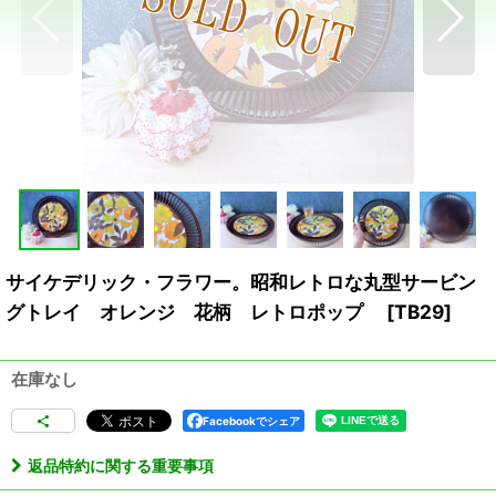
サイケデリック・フラワー。昭和レトロな丸型サービン
グトレイ オレンジ 花柄 レトロポップ
[
TB29
]
在庫なし
Facebookでシェア
返品特約に関する重要事項