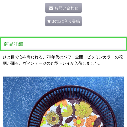
お問い合わせ
お気に入り登録
商品詳細
ひと目で心を奪われる、70年代のパワー全開！ビタミンカラーの花
柄が踊る、ヴィンテージの丸型トレイが入荷しました。