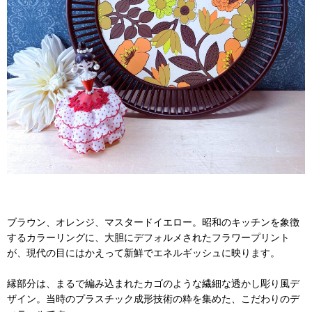
ブラウン、オレンジ、マスタードイエロー。昭和のキッチンを象徴
するカラーリングに、大胆にデフォルメされたフラワープリント
が、現代の目にはかえって新鮮でエネルギッシュに映ります。
縁部分は、まるで編み込まれたカゴのような繊細な透かし彫り風デ
ザイン。当時のプラスチック成形技術の粋を集めた、こだわりのデ