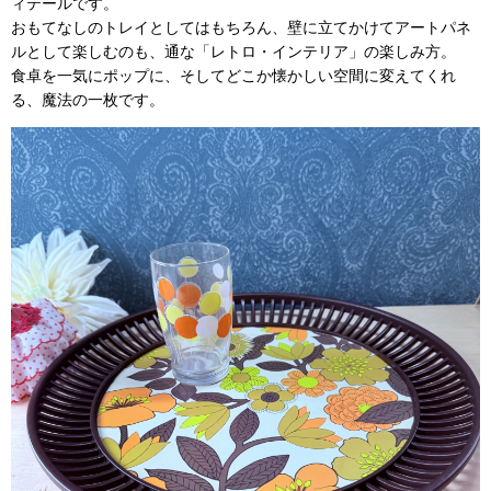
ィテールです。
おもてなしのトレイとしてはもちろん、壁に立てかけてアートパネ
ルとして楽しむのも、通な「レトロ・インテリア」の楽しみ方。
食卓を一気にポップに、そしてどこか懐かしい空間に変えてくれ
る、魔法の一枚です。