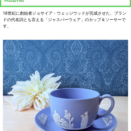
18世紀に創始者ジョサイア・ウェッジウッドが完成させた、ブラン
ドの代名詞とも言える「ジャスパーウェア」のカップ＆ソーサーで
す。