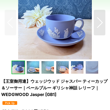
【王室御用達】ウェッジウッド ジャスパー ティーカップ
＆ソーサー｜ペールブルー ギリシャ神話 レリーフ｜
WEDGWOOD Jasper
[
GB1
]