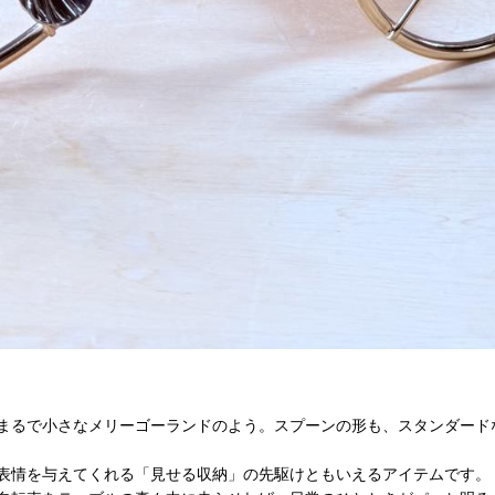
まるで小さなメリーゴーランドのよう。スプーンの形も、スタンダード
表情を与えてくれる「見せる収納」の先駆けともいえるアイテムです。