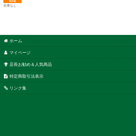
在庫なし
ホーム
マイページ
店長お勧め＆人気商品
特定商取引法表示
リンク集