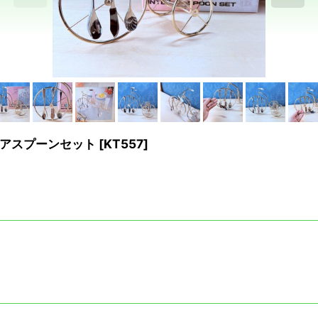
アスプーンセット
[
KT557
]