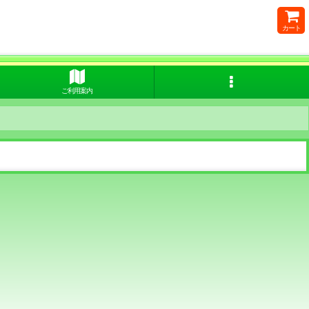
カート
ご利用案内