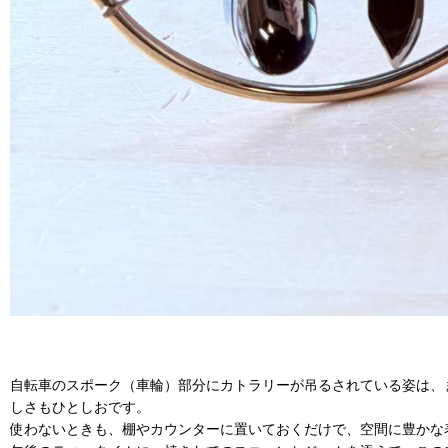
自転車のスポーク（車輪）部分にカトラリーが吊るされている姿は、
しさもひとしおです。
使わないときも、棚やカウンターに置いておくだけで、空間に豊かな