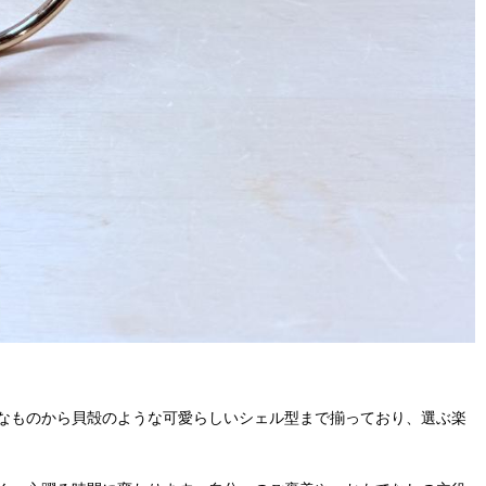
なものから貝殻のような可愛らしいシェル型まで揃っており、選ぶ楽