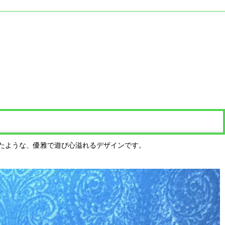
たような、優雅で遊び心溢れるデザインです。