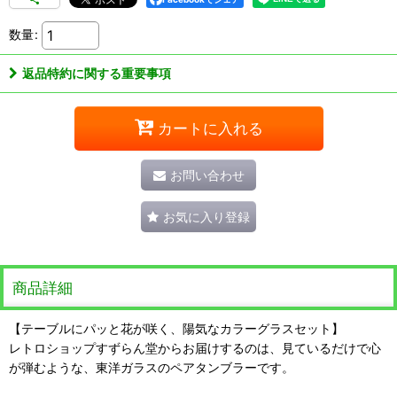
数量
:
返品特約に関する重要事項
カートに入れる
お問い合わせ
お気に入り登録
商品詳細
【テーブルにパッと花が咲く、陽気なカラーグラスセット】
レトロショップすずらん堂からお届けするのは、見ているだけで心
が弾むような、東洋ガラスのペアタンブラーです。