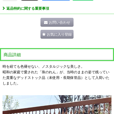
返品特約に関する重要事項
お問い合わせ
お気に入り登録
商品詳細
時を経ても色褪せない、ノスタルジックな美しさ。
昭和の家庭で愛された「珠のれん」が、当時のままの姿で残ってい
た貴重なデッドストック品（未使用・長期保管品）として入荷いた
しました。