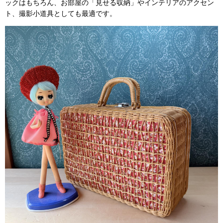
ックはもちろん、お部屋の「見せる収納」やインテリアのアクセン
ト、撮影小道具としても最適です。