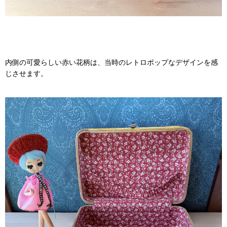
内側の可愛らしい赤い花柄は、当時のレトロポップなデザインを感
じさせます。