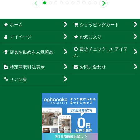
ホーム
ショッピングカート
マイページ
お気に入り
最近チェックしたアイテ
店長お勧め＆人気商品
ム
特定商取引法表示
お問い合わせ
リンク集