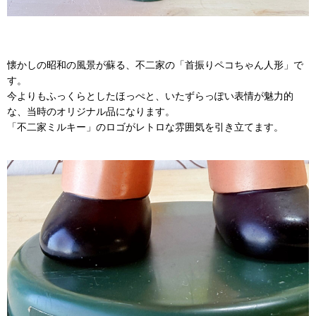
懐かしの昭和の風景が蘇る、不二家の「首振りペコちゃん人形」で
す。
今よりもふっくらとしたほっぺと、いたずらっぽい表情が魅力的
な、当時のオリジナル品になります。
「不二家ミルキー」のロゴがレトロな雰囲気を引き立てます。