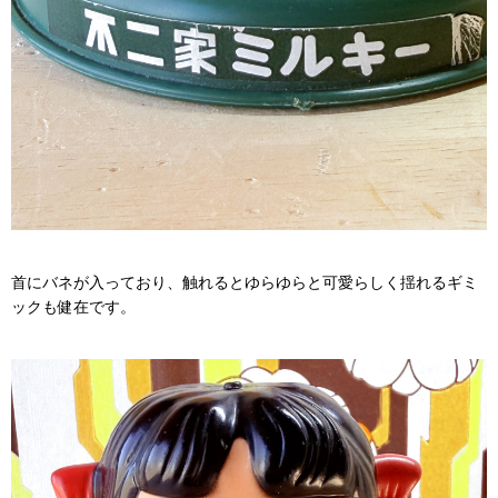
首にバネが入っており、触れるとゆらゆらと可愛らしく揺れるギミ
ックも健在です。