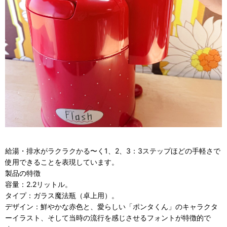
給湯・排水がラクラクかる〜く1、2、3：3ステップほどの手軽さで
使用できることを表現しています。
製品の特徴
容量：2.2リットル。
タイプ：ガラス魔法瓶（卓上用）。
デザイン：鮮やかな赤色と、愛らしい「ポンタくん」のキャラクタ
ーイラスト、そして当時の流行を感じさせるフォントが特徴的で