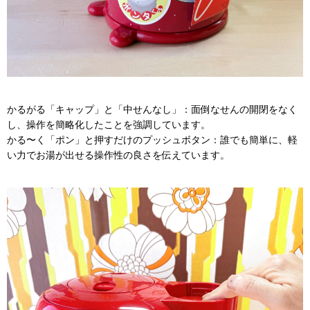
かるがる「キャップ」と「中せんなし」：面倒なせんの開閉をなく
し、操作を簡略化したことを強調しています。
かる〜く「ポン」と押すだけのプッシュボタン：誰でも簡単に、軽
い力でお湯が出せる操作性の良さを伝えています。