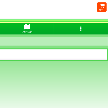
カート
ご利用案内