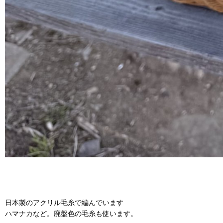
日本製のアクリル毛糸で編んでいます
ハマナカなど。廃盤色の毛糸も使います。