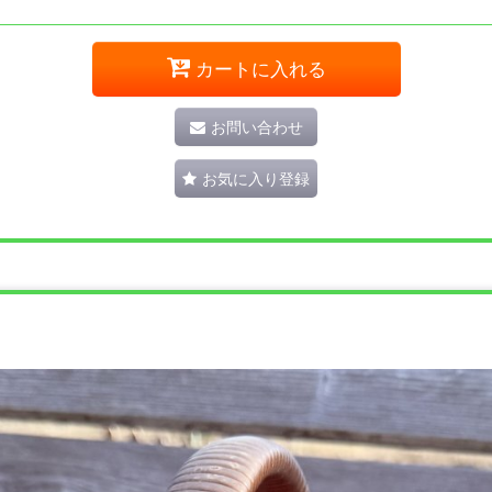
カートに入れる
お問い合わせ
お気に入り登録