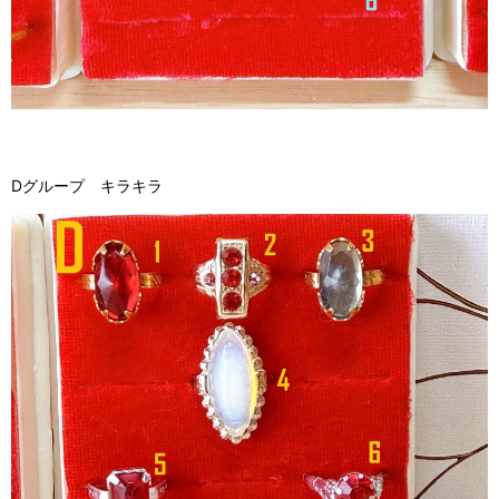
Dグループ キラキラ