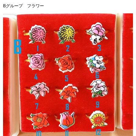
Bグループ フラワー