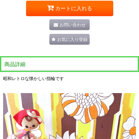
カートに入れる
お問い合わせ
お気に入り登録
商品詳細
昭和レトロな懐かしい指輪です