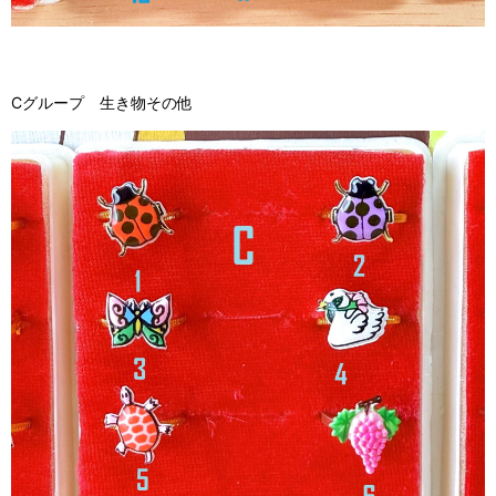
Cグループ 生き物その他