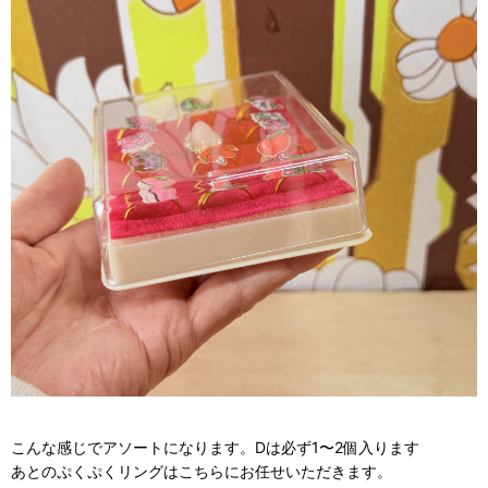
こんな感じでアソートになります。Dは必ず1〜2個入ります
あとのぷくぷくリングはこちらにお任せいただきます。