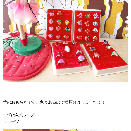
昔のおもちゃです。色々あるので種類分けしましたよ！
まずはAグループ
フルーツ