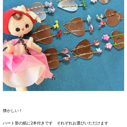
懐かしい！
ハート形の紙に2本付きです それぞれお選びいただけます