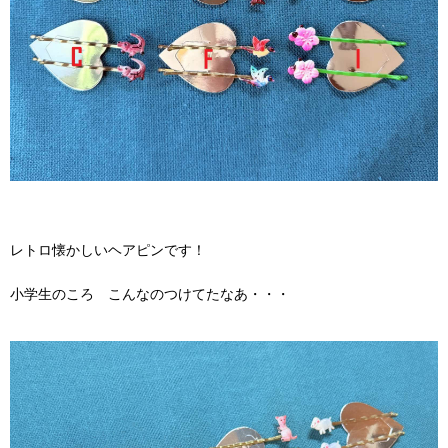
レトロ懐かしいヘアピンです！
小学生のころ こんなのつけてたなあ・・・