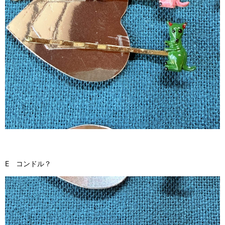
E コンドル？