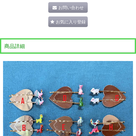
お問い合わせ
お気に入り登録
商品詳細