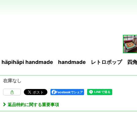
häpihäpi handmade handmade レトロポップ
在庫なし
Facebookでシェア
返品特約に関する重要事項