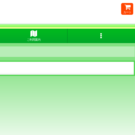
カート
ご利用案内