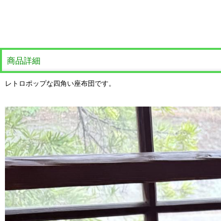
商品詳細
レトロポップな四角い座布団です。