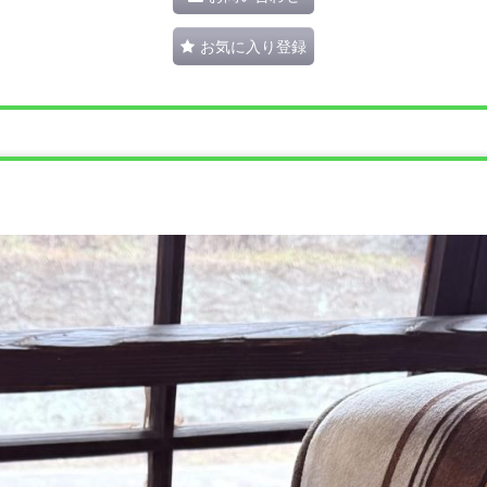
お気に入り登録