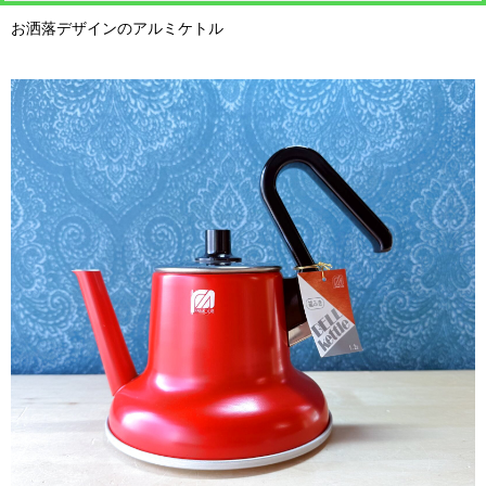
お洒落デザインのアルミケトル