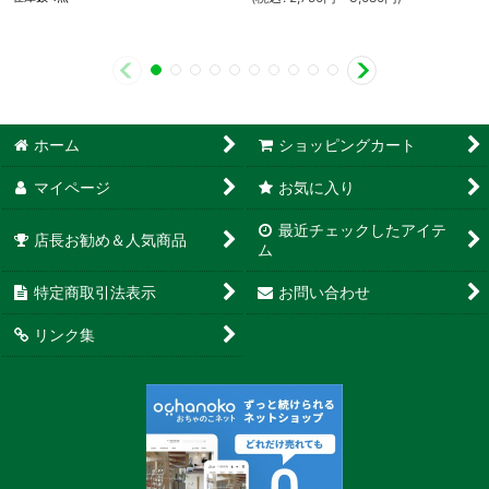
ホーム
ショッピングカート
マイページ
お気に入り
最近チェックしたアイテ
店長お勧め＆人気商品
ム
特定商取引法表示
お問い合わせ
リンク集