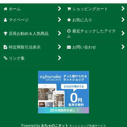
ホーム
ショッピングカート
マイページ
お気に入り
最近チェックしたアイテ
店長お勧め＆人気商品
ム
特定商取引法表示
お問い合わせ
リンク集
Powered by
おちゃのこネット
ネットショップ作成サービス