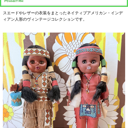
スエードやレザーの衣装をまとったネイティブアメリカン・インデ
ィアン人形のヴィンテージコレクションです。