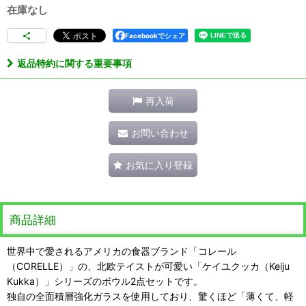
在庫なし
Facebookでシェア
返品特約に関する重要事項
再入荷
お問い合わせ
お気に入り登録
商品詳細
世界中で愛されるアメリカの食器ブランド「コレール
（CORELLE）」の、北欧テイストが可愛い「ケイユクッカ（Keiju
Kukka）」シリーズのボウル2点セットです。
独自の全面積層強化ガラスを使用しており、驚くほど「薄くて、軽