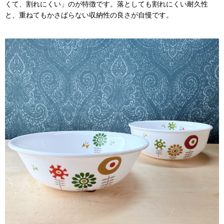
くて、割れにくい」のが特徴です。落としても割れにくい耐久性
と、重ねてもかさばらない収納性の良さが自慢です。