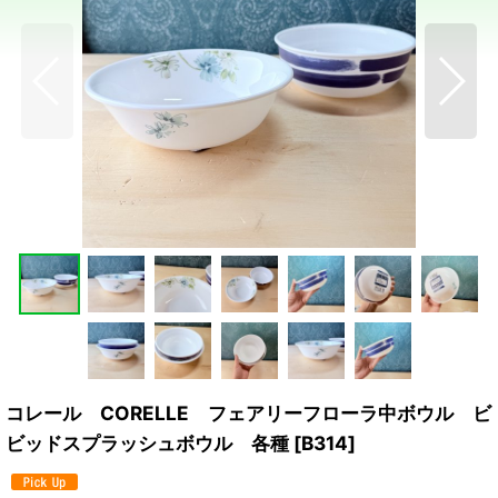
コレール CORELLE フェアリーフローラ中ボウル ビ
ビッドスプラッシュボウル 各種
[
B314
]