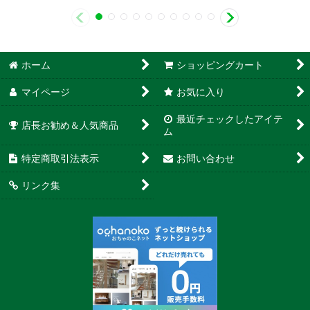
ホーム
ショッピングカート
マイページ
お気に入り
最近チェックしたアイテ
店長お勧め＆人気商品
ム
特定商取引法表示
お問い合わせ
リンク集