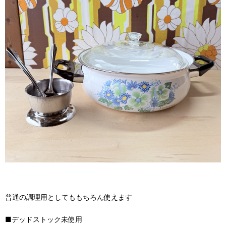
普通の調理用としてももちろん使えます
■デッドストック未使用