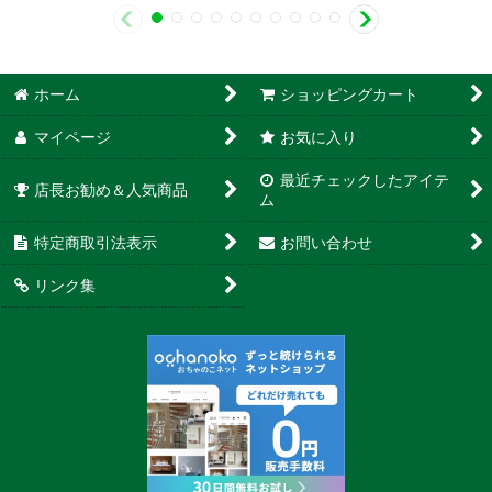
ホーム
ショッピングカート
マイページ
お気に入り
最近チェックしたアイテ
店長お勧め＆人気商品
ム
特定商取引法表示
お問い合わせ
リンク集