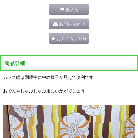
再入荷
お問い合わせ
お気に入り登録
商品詳細
ガラス鍋は調理中に中の様子が見えて便利です
おでんやしゃぶしゃぶ用にいかがでしょう