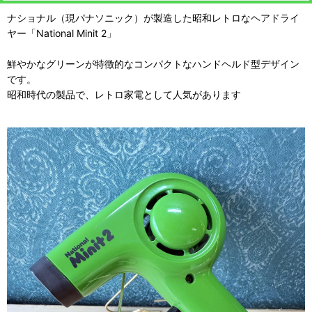
ナショナル（現パナソニック）が製造した昭和レトロなヘアドライ
ヤー「National Minit 2」
鮮やかなグリーンが特徴的なコンパクトなハンドヘルド型デザイン
です。
昭和時代の製品で、レトロ家電として人気があります