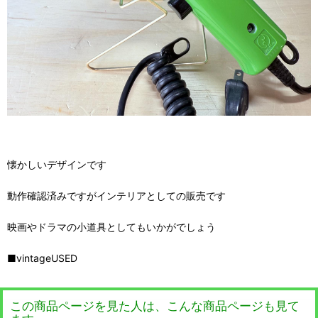
懐かしいデザインです
動作確認済みですがインテリアとしての販売です
映画やドラマの小道具としてもいかがでしょう
■vintageUSED
この商品ページを見た人は、こんな商品ページも見て