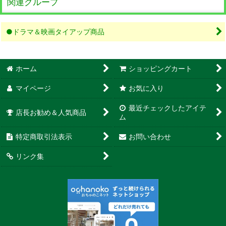
関連グループ
●ドラマ＆映画タイアップ商品
ホーム
ショッピングカート
マイページ
お気に入り
最近チェックしたアイテ
店長お勧め＆人気商品
ム
特定商取引法表示
お問い合わせ
リンク集