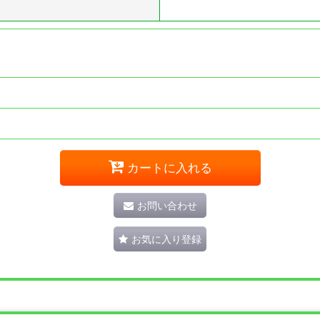
カートに入れる
お問い合わせ
お気に入り登録