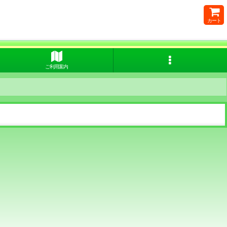
カート
ご利用案内