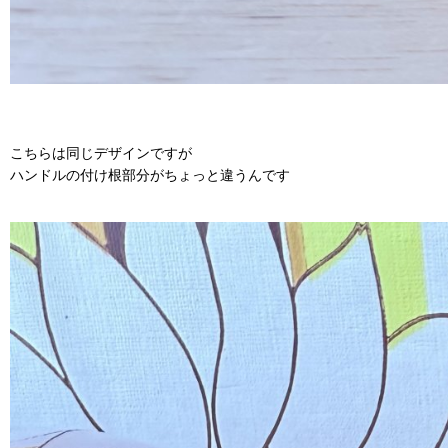
こちらは同じデザインですが
ハンドルの付け根部分がちょっと違うんです