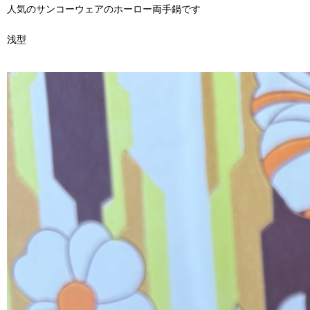
人気のサンコーウェアのホーロー両手鍋です
浅型