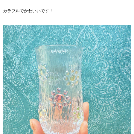
カラフルでかわいいです！