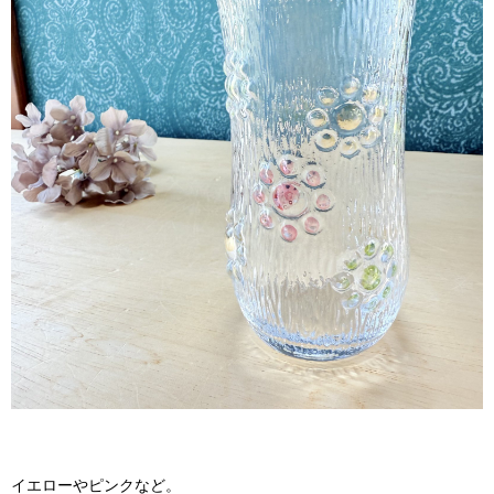
イエローやピンクなど。