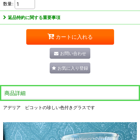
数量
:
返品特約に関する重要事項
カートに入れる
お問い合わせ
お気に入り登録
商品詳細
アデリア ピコットの珍しい色付きグラスです