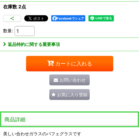
在庫数 2点
Facebookでシェア
数量
:
返品特約に関する重要事項
カートに入れる
お問い合わせ
お気に入り登録
商品詳細
美しい合わせガラスのパフェグラスです