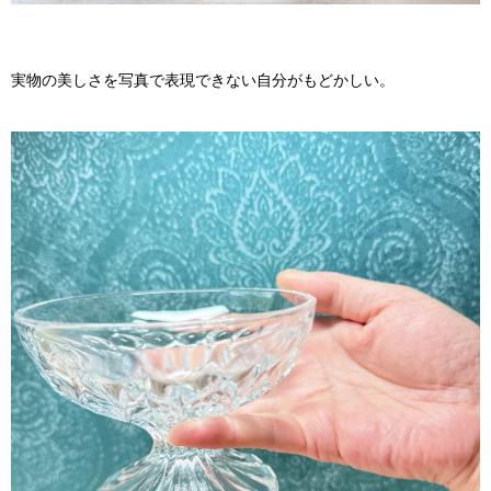
実物の美しさを写真で表現できない自分がもどかしい。