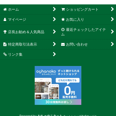
ホーム
ショッピングカート
マイページ
お気に入り
最近チェックしたアイテ
店長お勧め＆人気商品
ム
特定商取引法表示
お問い合わせ
リンク集
Powered by
おちゃのこネット