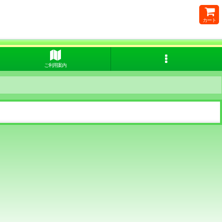
カート
ご利用案内