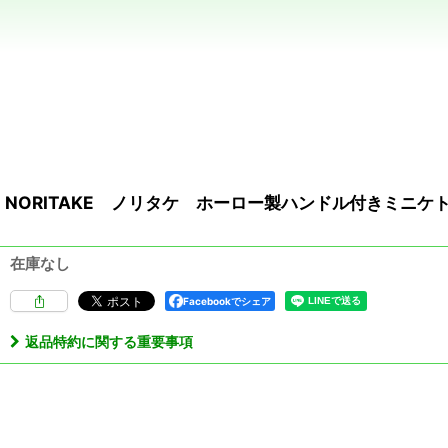
NORITAKE ノリタケ ホーロー製ハンドル付きミニ
在庫なし
Facebookでシェア
返品特約に関する重要事項