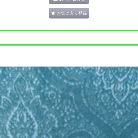
お気に入り登録