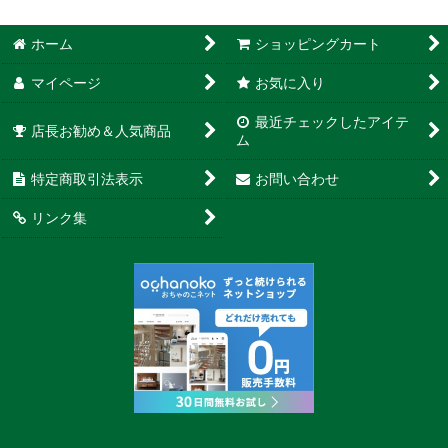
ホーム
ショッピングカート
マイページ
お気に入り
最近チェックしたアイテ
店長お勧め＆人気商品
ム
特定商取引法表示
お問い合わせ
リンク集