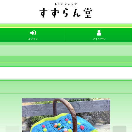
ログイン
マイページ