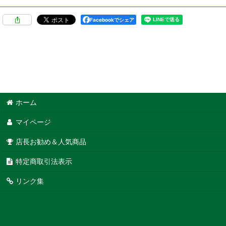
Facebookでシェア
ホーム
マイページ
店長お勧め＆人気商品
特定商取引法表示
リンク集