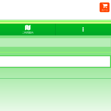
カート
ご利用案内