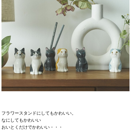
フラワースタンドにしてもかわいい。
なにしてもかわいい
おいとくだけでかわいい・・・