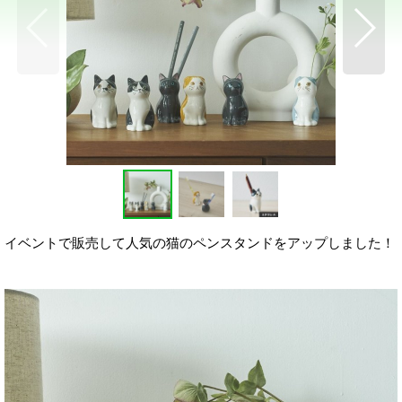
イベントで販売して人気の猫のペンスタンドをアップしました！