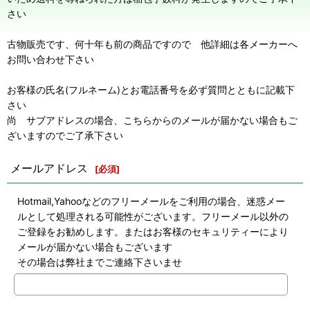
さい
古物販売です、何十年も前の商品ですので 他詳細は各メーカーへ
お問い合わせ下さい
お客様の氏名(フルネーム)とお電話番号を必ず質問とともに記載下
さい
尚 サブアドレスの場合、こちらからのメールが届かない場合もご
ざいますのでご了承下さい
メールアドレス
[
必須
]
Hotmail,Yahooなどのフリーメールをご利用の場合、迷惑メー
ルとして処理される可能性がございます。フリーメール以外の
ご登録をお勧めします。またはお客様のセキュリティーにより
メールが届かない場合もございます
その場合は弊社までご連絡下さいませ