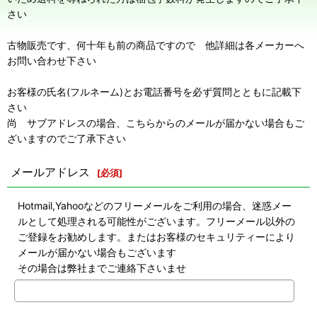
さい
古物販売です、何十年も前の商品ですので 他詳細は各メーカーへ
お問い合わせ下さい
お客様の氏名(フルネーム)とお電話番号を必ず質問とともに記載下
さい
尚 サブアドレスの場合、こちらからのメールが届かない場合もご
ざいますのでご了承下さい
メールアドレス
[
必須
]
Hotmail,Yahooなどのフリーメールをご利用の場合、迷惑メー
ルとして処理される可能性がございます。フリーメール以外の
ご登録をお勧めします。またはお客様のセキュリティーにより
メールが届かない場合もございます
その場合は弊社までご連絡下さいませ