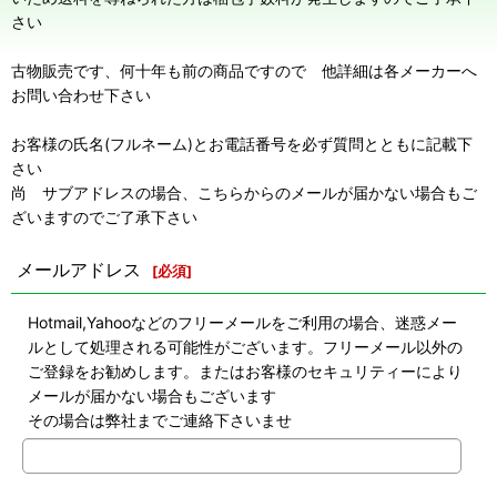
さい
古物販売です、何十年も前の商品ですので 他詳細は各メーカーへ
お問い合わせ下さい
お客様の氏名(フルネーム)とお電話番号を必ず質問とともに記載下
さい
尚 サブアドレスの場合、こちらからのメールが届かない場合もご
ざいますのでご了承下さい
メールアドレス
[
必須
]
Hotmail,Yahooなどのフリーメールをご利用の場合、迷惑メー
ルとして処理される可能性がございます。フリーメール以外の
ご登録をお勧めします。またはお客様のセキュリティーにより
メールが届かない場合もございます
その場合は弊社までご連絡下さいませ