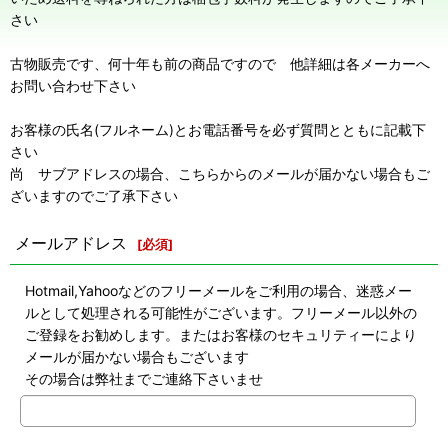
さい
古物販売です、何十年も前の商品ですので 他詳細は各メーカーへ
お問い合わせ下さい
お客様の氏名(フルネーム)とお電話番号を必ず質問とともに記載下
さい
尚 サブアドレスの場合、こちらからのメールが届かない場合もご
ざいますのでご了承下さい
メールアドレス
[
必須
]
Hotmail,Yahooなどのフリーメールをご利用の場合、迷惑メー
ルとして処理される可能性がございます。フリーメール以外の
ご登録をお勧めします。またはお客様のセキュリティーにより
メールが届かない場合もございます
その場合は弊社までご連絡下さいませ