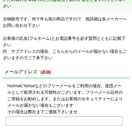
さい
古物販売です、何十年も前の商品ですので 他詳細は各メーカーへ
お問い合わせ下さい
お客様の氏名(フルネーム)とお電話番号を必ず質問とともに記載下
さい
尚 サブアドレスの場合、こちらからのメールが届かない場合もご
ざいますのでご了承下さい
メールアドレス
[
必須
]
Hotmail,Yahooなどのフリーメールをご利用の場合、迷惑メー
ルとして処理される可能性がございます。フリーメール以外の
ご登録をお勧めします。またはお客様のセキュリティーにより
メールが届かない場合もございます
その場合は弊社までご連絡下さいませ