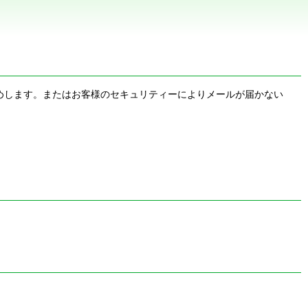
お勧めします。またはお客様のセキュリティーによりメールが届かない