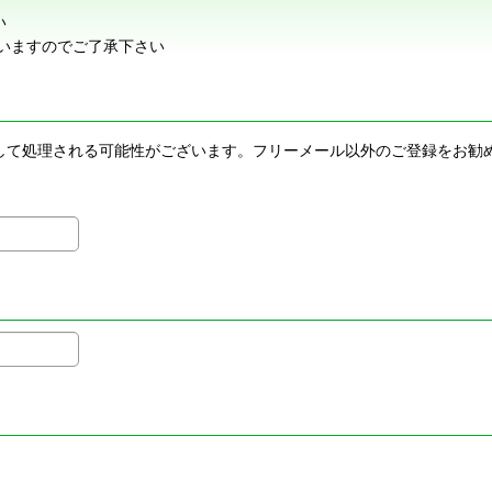
い
いますのでご了承下さい
メールとして処理される可能性がございます。フリーメール以外のご登録を