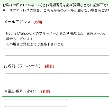
お客様の氏名(フルネーム)とお電話番号を必ず質問とともに記載下さ
尚 サブアドレスの場合、こちらからのメールが届かない場合もござ
メールアドレス
[
必須
]
Hotmail,Yahooなどのフリーメールをご利用の場合、迷惑
場合もございます
その場合は弊社までご連絡下さいませ
お名前（フルネーム）
[
必須
]
お電話番号（必須）
[
必須
]